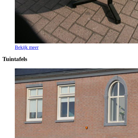
Bekijk meer
Tuintafels