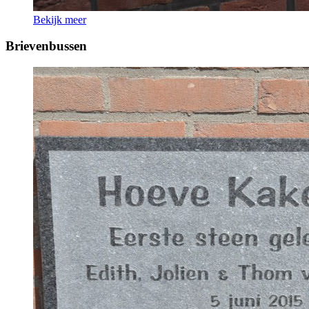
Bekijk meer
Brievenbussen