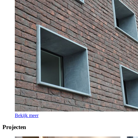
Bekijk meer
Projecten