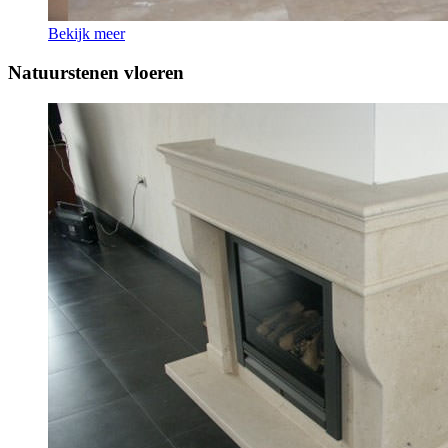
Bekijk meer
Natuurstenen vloeren