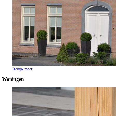
Bekijk meer
Woningen