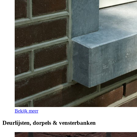
Bekijk meer
Deurlijsten, dorpels & vensterbanken