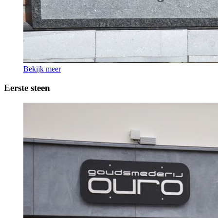
Bekijk meer
Eerste steen