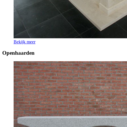
Bekijk meer
Openhaarden