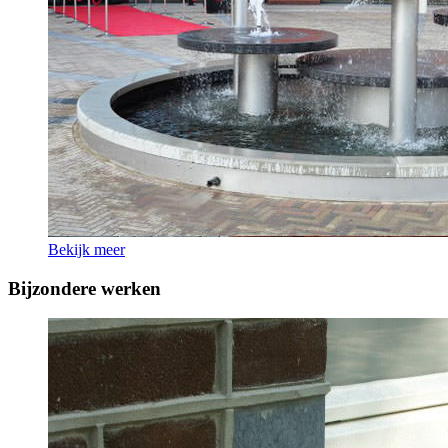
Bekijk meer
Bijzondere werken