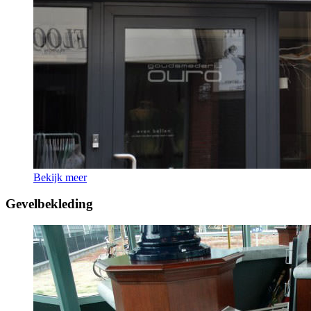
Bekijk meer
Gevelbekleding