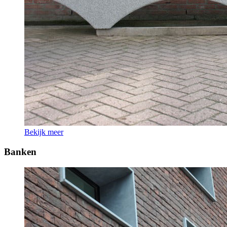
Bekijk meer
Banken