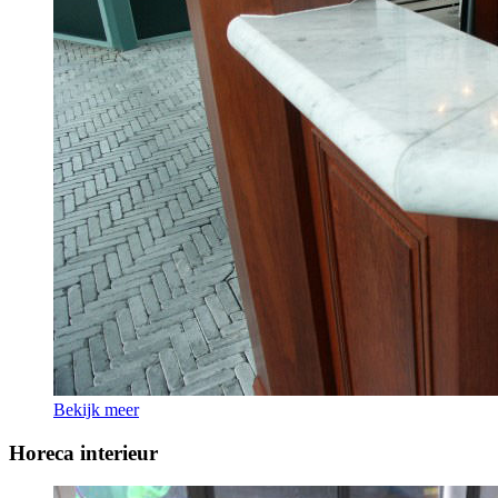
Bekijk meer
Horeca interieur