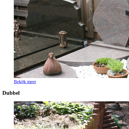
Bekijk meer
Dubbel