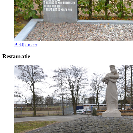
Bekijk meer
Restauratie