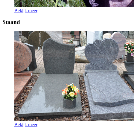
Bekijk meer
Staand
Bekijk meer