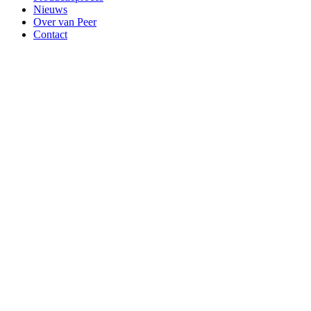
Nieuws
Over van Peer
Contact