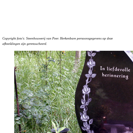
Copyright foto's: Steenhouwerij van Peer. Herkenbare persoonsgegevens op deze
afbeeldingen zijn geretoucheerd.