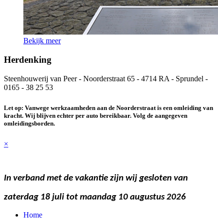
Bekijk meer
Herdenking
Steenhouwerij van Peer - Noorderstraat 65 - 4714 RA - Sprundel -
0165 - 38 25 53
Let op:
Vanwege werkzaamheden aan de Noorderstraat is een omleiding van
kracht. Wij blijven echter per auto bereikbaar. Volg de aangegeven
omleidingsborden.
×
In verband met de vakantie zijn wij gesloten
van
zaterdag 18 juli tot maandag 10 augustus 2026
Home